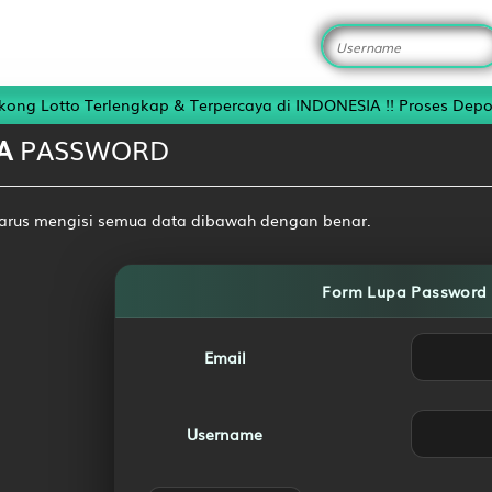
& Terpercaya di INDONESIA !! Proses Deposit QRIS Hanya Hitunga
A
PASSWORD
arus mengisi semua data dibawah dengan benar.
Form Lupa Password
Email
Username