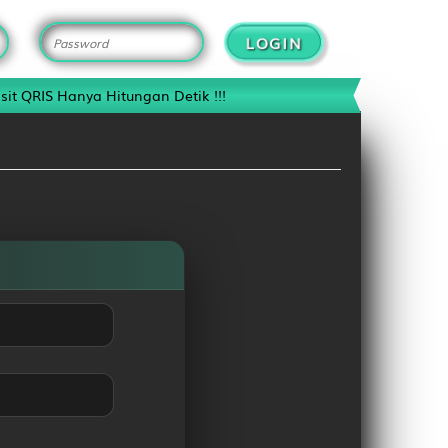
LOGIN
n Detik !!!