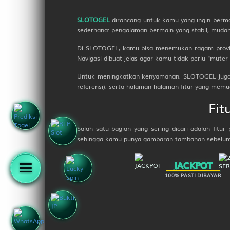
Genoa vs Napoli
i
SLOTOGEL
dirancang untuk kamu yang ingin bermai
23/08 01:45AM
sederhana: pengalaman bermain yang stabil, mudah 
H
Genoa
Di SLOTOGEL, kamu bisa menemukan ragam provider
Navigasi dibuat jelas agar kamu tidak perlu "mute
W
Napoli
Untuk meningkatkan kenyamanan, SLOTOGEL juga m
0.75
HDP
-0.75
-1.28
Odds
1.11
referensi), serta halaman-halaman fitur yang m
PLAY
Fit
RCD Espa... vs Levante
i
16/08 22:00PM
Salah satu bagian yang sering dicari adalah fitur
sehingga kamu punya gambaran tambahan sebelum m
H
RCD Espanyol
W
Levante
JACKPOT
100% PASTI DIBAYAR
-0.50
HDP
0.50
1.05
Odds
-1.20
PLAY
Manchest... vs Bournemo...
i
23/08 21:00PM