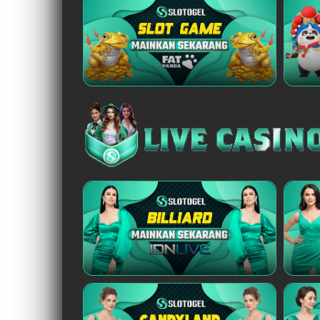
-3.00
HDP
3.00
-1.06
Odds
-1.21
PLAY
VfL Boch... vs Hertha B...
i
08/08 01:30AM
H
VfL Bochum
W
Hertha Berlin
-0.25
HDP
0.25
1.04
Odds
-1.17
PLAY
Gamba Os... vs Urawa Re...
i
07/08 17:30PM
H
Gamba Osaka
W
Urawa Red Diamonds
-0.25
HDP
0.25
1.04
Odds
-1.17