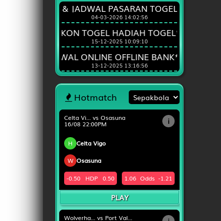
0
*JAM & JADWAL PASARAN TOGEL*
Wolverha... vs Port Val...
04-03-2026 14:02:56
3D
i
08/08 01:45AM
IOWA
*DISKON TOGEL HADIAH TOGEL*
9
15-12-2025 10:09:10
H
Wolverhampton Wanderers
8
*JADWAL ONLINE OFFLINE BANK*
3
W
Port Vale
13-12-2025 13:16:56
3D
-1.75
HDP
1.75
-1.01
Odds
-1.20
NEBRASKA
Hotmatch
6
PLAY
3
8
Yokohama... vs Kashima ...
i
07/08 17:25PM
H
Yokohama F Marinos
W
Kashima Antlers
0.50
HDP
-0.50
-1.13
Odds
1.01
PLAY
Paris Sa... vs Aston Vi...