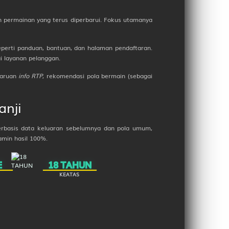
an permainan yang terus diperbarui. Fokus utamanya
perti panduan, bantuan, dan halaman pendaftaran.
i layanan pelanggan.
baruan
info RTP
, rekomendasi pola bermain (sebagai
anji
rbasis data keluaran sebelumnya dan pola umum,
min hasil 100%.
E
18 TAHUN
KEATAS